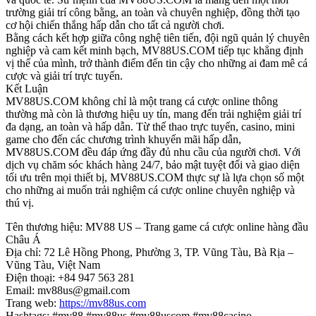
trường giải trí công bằng, an toàn và chuyên nghiệp, đồng thời tạo
cơ hội chiến thắng hấp dẫn cho tất cả người chơi.
Bằng cách kết hợp giữa công nghệ tiên tiến, đội ngũ quản lý chuyên
nghiệp và cam kết minh bạch, MV88US.COM tiếp tục khẳng định
vị thế của mình, trở thành điểm đến tin cậy cho những ai đam mê cá
cược và giải trí trực tuyến.
Kết Luận
MV88US.COM không chỉ là một trang cá cược online thông
thường mà còn là thương hiệu uy tín, mang đến trải nghiệm giải trí
đa dạng, an toàn và hấp dẫn. Từ thể thao trực tuyến, casino, mini
game cho đến các chương trình khuyến mãi hấp dẫn,
MV88US.COM đều đáp ứng đầy đủ nhu cầu của người chơi. Với
dịch vụ chăm sóc khách hàng 24/7, bảo mật tuyệt đối và giao diện
tối ưu trên mọi thiết bị, MV88US.COM thực sự là lựa chọn số một
cho những ai muốn trải nghiệm cá cược online chuyên nghiệp và
thú vị.
Tên thương hiệu: MV88 US – Trang game cá cược online hàng đầu
Châu Á
Địa chỉ: 72 Lê Hồng Phong, Phường 3, TP. Vũng Tàu, Bà Rịa –
Vũng Tàu, Việt Nam
Điện thoại: +84 947 563 281
Email: mv88us@gmail.com
Trang web:
https://mv88us.com
Hashtags: #mv88 #mv88us #mv88uscom #mv88casino