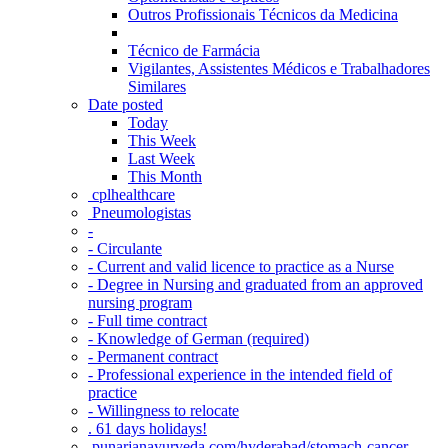
Outros Profissionais Técnicos da Medicina
Técnico de Farmácia
Vigilantes, Assistentes Médicos e Trabalhadores
Similares
Date posted
Today
This Week
Last Week
This Month
‎ cplhealthcare‬
Pneumologistas
-
- Circulante
- Current and valid licence to practice as a Nurse
- Degree in Nursing and graduated from an approved
nursing program
- Full time contract
- Knowledge of German (required)
- Permanent contract
- Professional experience in the intended field of
practice
- Willingness to relocate
. 61 days holidays!
.punarjanayurveda.com/hyderabad/stomach-cancer-