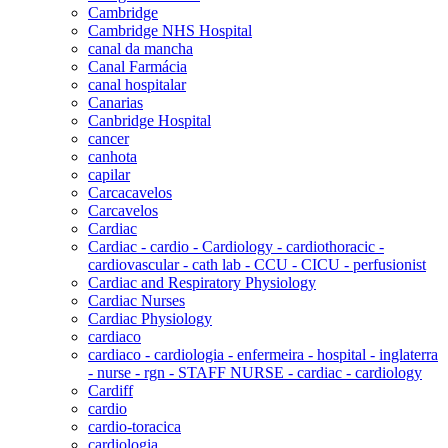
Cambridge
Cambridge NHS Hospital
canal da mancha
Canal Farmácia
canal hospitalar
Canarias
Canbridge Hospital
cancer
canhota
capilar
Carcacavelos
Carcavelos
Cardiac
Cardiac - cardio - Cardiology - cardiothoracic -
cardiovascular - cath lab - CCU - CICU - perfusionist
Cardiac and Respiratory Physiology
Cardiac Nurses
Cardiac Physiology
cardiaco
cardiaco - cardiologia - enfermeira - hospital - inglaterra
- nurse - rgn - STAFF NURSE - cardiac - cardiology
Cardiff
cardio
cardio-toracica
cardiologia