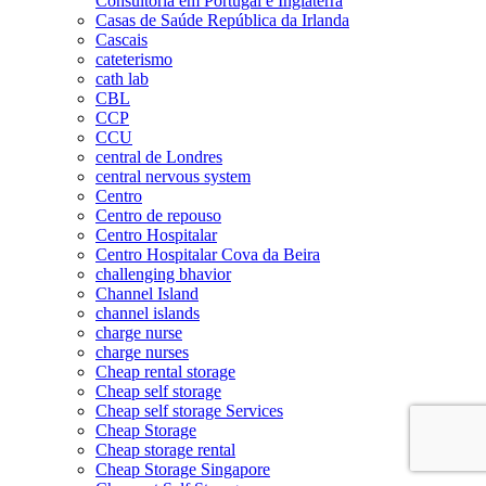
Consultoria em Portugal e Inglaterra
Casas de Saúde República da Irlanda
Cascais
cateterismo
cath lab
CBL
CCP
CCU
central de Londres
central nervous system
Centro
Centro de repouso
Centro Hospitalar
Centro Hospitalar Cova da Beira
challenging bhavior
Channel Island
channel islands
charge nurse
charge nurses
Cheap rental storage
Cheap self storage
Cheap self storage Services
Cheap Storage
Cheap storage rental
Cheap Storage Singapore