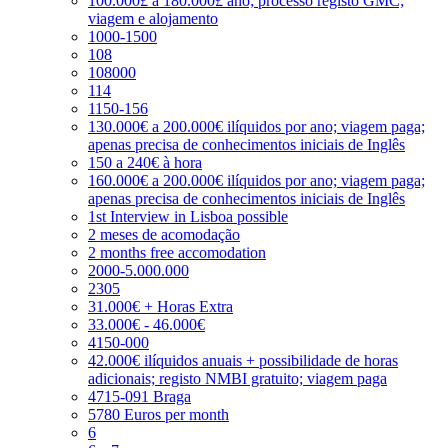
100.000£ a 180.000£ ano; processo registo GMC;
viagem e alojamento
1000-1500
108
108000
114
1150-156
130.000€ a 200.000€ ilíquidos por ano; viagem paga;
apenas precisa de conhecimentos iniciais de Inglês
150 a 240€ à hora
160.000€ a 200.000€ ilíquidos por ano; viagem paga;
apenas precisa de conhecimentos iniciais de Inglês
1st Interview in Lisboa possible
2 meses de acomodação
2 months free accomodation
2000-5.000.000
2305
31.000€ + Horas Extra
33.000€ - 46.000€
4150-000
42.000€ ilíquidos anuais + possibilidade de horas
adicionais; registo NMBI gratuito; viagem paga
4715-091 Braga
5780 Euros per month
6