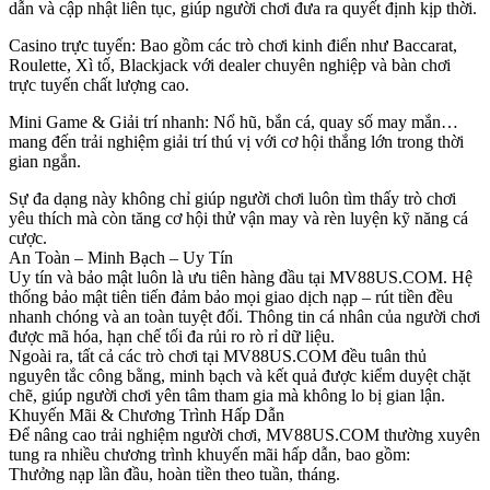
dẫn và cập nhật liên tục, giúp người chơi đưa ra quyết định kịp thời.
Casino trực tuyến: Bao gồm các trò chơi kinh điển như Baccarat,
Roulette, Xì tố, Blackjack với dealer chuyên nghiệp và bàn chơi
trực tuyến chất lượng cao.
Mini Game & Giải trí nhanh: Nổ hũ, bắn cá, quay số may mắn…
mang đến trải nghiệm giải trí thú vị với cơ hội thắng lớn trong thời
gian ngắn.
Sự đa dạng này không chỉ giúp người chơi luôn tìm thấy trò chơi
yêu thích mà còn tăng cơ hội thử vận may và rèn luyện kỹ năng cá
cược.
An Toàn – Minh Bạch – Uy Tín
Uy tín và bảo mật luôn là ưu tiên hàng đầu tại MV88US.COM. Hệ
thống bảo mật tiên tiến đảm bảo mọi giao dịch nạp – rút tiền đều
nhanh chóng và an toàn tuyệt đối. Thông tin cá nhân của người chơi
được mã hóa, hạn chế tối đa rủi ro rò rỉ dữ liệu.
Ngoài ra, tất cả các trò chơi tại MV88US.COM đều tuân thủ
nguyên tắc công bằng, minh bạch và kết quả được kiểm duyệt chặt
chẽ, giúp người chơi yên tâm tham gia mà không lo bị gian lận.
Khuyến Mãi & Chương Trình Hấp Dẫn
Để nâng cao trải nghiệm người chơi, MV88US.COM thường xuyên
tung ra nhiều chương trình khuyến mãi hấp dẫn, bao gồm:
Thưởng nạp lần đầu, hoàn tiền theo tuần, tháng.