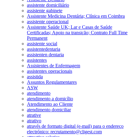
assistente domiciliário
assistente gabinete
Assistente Medicina Dentária; Clínica em Coimbra
assistente operacional
Assistente Saúde UK; Lar e Casas de Saúde
Certificadas; Apoio na transição; Contrato Full Time
Permanent
assistente social
assistentedentaria
assistenten dentaria
assistentes
Assistentes de Enfermagem
assistentes operacionais
assistida
Assuntos Regulamentares
ASW
atendimento
atendimento a domicílio
Atendimento ao Cliente
atendimento domiciliar
atrative
atrativo
através de formato digital (e-mail) para o endereço
electrónico: recrutamento@cligest.com