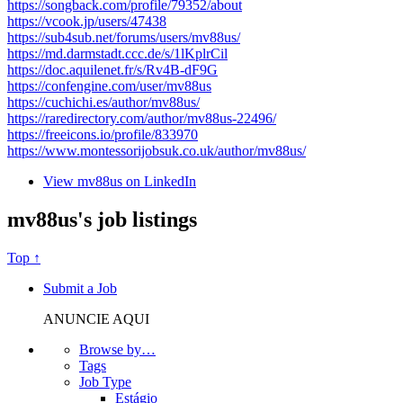
https://songback.com/profile/79352/about
https://vcook.jp/users/47438
https://sub4sub.net/forums/users/mv88us/
https://md.darmstadt.ccc.de/s/1lKplrCil
https://doc.aquilenet.fr/s/Rv4B-dF9G
https://confengine.com/user/mv88us
https://cuchichi.es/author/mv88us/
https://raredirectory.com/author/mv88us-22496/
https://freeicons.io/profile/833970
https://www.montessorijobsuk.co.uk/author/mv88us/
View mv88us on LinkedIn
mv88us's job listings
Top ↑
Submit a Job
ANUNCIE AQUI
Browse by…
Tags
Job Type
Estágio