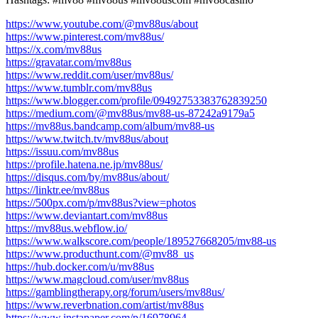
https://www.youtube.com/@mv88us/about
https://www.pinterest.com/mv88us/
https://x.com/mv88us
https://gravatar.com/mv88us
https://www.reddit.com/user/mv88us/
https://www.tumblr.com/mv88us
https://www.blogger.com/profile/09492753383762839250
https://medium.com/@mv88us/mv88-us-87242a9179a5
https://mv88us.bandcamp.com/album/mv88-us
https://www.twitch.tv/mv88us/about
https://issuu.com/mv88us
https://profile.hatena.ne.jp/mv88us/
https://disqus.com/by/mv88us/about/
https://linktr.ee/mv88us
https://500px.com/p/mv88us?view=photos
https://www.deviantart.com/mv88us
https://mv88us.webflow.io/
https://www.walkscore.com/people/189527668205/mv88-us
https://www.producthunt.com/@mv88_us
https://hub.docker.com/u/mv88us
https://www.magcloud.com/user/mv88us
https://gamblingtherapy.org/forum/users/mv88us/
https://www.reverbnation.com/artist/mv88us
https://www.instapaper.com/p/16978964