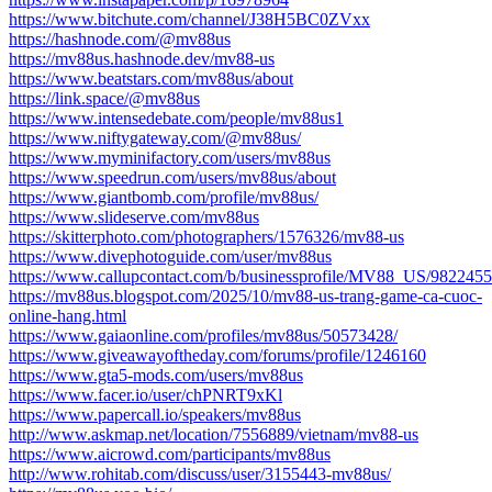
https://www.bitchute.com/channel/J38H5BC0ZVxx
https://hashnode.com/@mv88us
https://mv88us.hashnode.dev/mv88-us
https://www.beatstars.com/mv88us/about
https://link.space/@mv88us
https://www.intensedebate.com/people/mv88us1
https://www.niftygateway.com/@mv88us/
https://www.myminifactory.com/users/mv88us
https://www.speedrun.com/users/mv88us/about
https://www.giantbomb.com/profile/mv88us/
https://www.slideserve.com/mv88us
https://skitterphoto.com/photographers/1576326/mv88-us
https://www.divephotoguide.com/user/mv88us
https://www.callupcontact.com/b/businessprofile/MV88_US/9822455
https://mv88us.blogspot.com/2025/10/mv88-us-trang-game-ca-cuoc-
online-hang.html
https://www.gaiaonline.com/profiles/mv88us/50573428/
https://www.giveawayoftheday.com/forums/profile/1246160
https://www.gta5-mods.com/users/mv88us
https://www.facer.io/user/chPNRT9xKl
https://www.papercall.io/speakers/mv88us
http://www.askmap.net/location/7556889/vietnam/mv88-us
https://www.aicrowd.com/participants/mv88us
http://www.rohitab.com/discuss/user/3155443-mv88us/