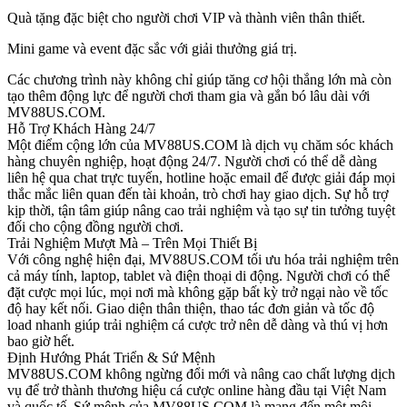
Quà tặng đặc biệt cho người chơi VIP và thành viên thân thiết.
Mini game và event đặc sắc với giải thưởng giá trị.
Các chương trình này không chỉ giúp tăng cơ hội thắng lớn mà còn
tạo thêm động lực để người chơi tham gia và gắn bó lâu dài với
MV88US.COM.
Hỗ Trợ Khách Hàng 24/7
Một điểm cộng lớn của MV88US.COM là dịch vụ chăm sóc khách
hàng chuyên nghiệp, hoạt động 24/7. Người chơi có thể dễ dàng
liên hệ qua chat trực tuyến, hotline hoặc email để được giải đáp mọi
thắc mắc liên quan đến tài khoản, trò chơi hay giao dịch. Sự hỗ trợ
kịp thời, tận tâm giúp nâng cao trải nghiệm và tạo sự tin tưởng tuyệt
đối cho cộng đồng người chơi.
Trải Nghiệm Mượt Mà – Trên Mọi Thiết Bị
Với công nghệ hiện đại, MV88US.COM tối ưu hóa trải nghiệm trên
cả máy tính, laptop, tablet và điện thoại di động. Người chơi có thể
đặt cược mọi lúc, mọi nơi mà không gặp bất kỳ trở ngại nào về tốc
độ hay kết nối. Giao diện thân thiện, thao tác đơn giản và tốc độ
load nhanh giúp trải nghiệm cá cược trở nên dễ dàng và thú vị hơn
bao giờ hết.
Định Hướng Phát Triển & Sứ Mệnh
MV88US.COM không ngừng đổi mới và nâng cao chất lượng dịch
vụ để trở thành thương hiệu cá cược online hàng đầu tại Việt Nam
và quốc tế. Sứ mệnh của MV88US.COM là mang đến một môi