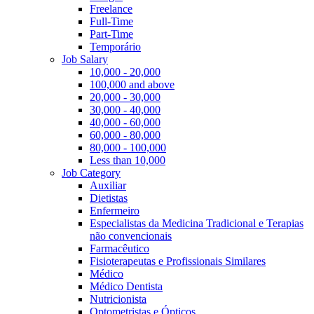
Freelance
Full-Time
Part-Time
Temporário
Job Salary
10,000 - 20,000
100,000 and above
20,000 - 30,000
30,000 - 40,000
40,000 - 60,000
60,000 - 80,000
80,000 - 100,000
Less than 10,000
Job Category
Auxiliar
Dietistas
Enfermeiro
Especialistas da Medicina Tradicional e Terapias
não convencionais
Farmacêutico
Fisioterapeutas e Profissionais Similares
Médico
Médico Dentista
Nutricionista
Optometristas e Ópticos