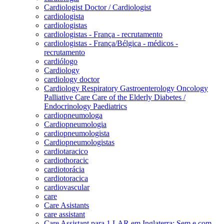
Cardiologist Doctor / Cardiologist
cardiologista
cardiologistas
cardiologistas - França - recrutamento
cardiologistas - França/Bélgica - médicos -
recrutamento
cardiólogo
Cardiology
cardiology doctor
Cardiology Respiratory Gastroenterology Oncology
Palliative Care Care of the Elderly Diabetes /
Endocrinology Paediatrics
cardiopneumologa
Cardiopneumologia
cardiopneumologista
Cardiopneumologistas
cardiotaracico
cardiothoracic
cardiotorácia
cardiotoracica
cardiovascular
care
Care Asistants
care assistant
Care Assistant para 1 LAR em Inglaterra; Sem e com