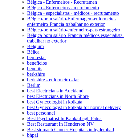
Bélgica - Enfermeiros - Recrutamen
Bélgica - Enfermeiros - recrutamento
Bélgica - especialistas - médicos - recrutamento
Bélgica-bom salário-Enfermagem-enfermeira-
enfermeiro-Francia-trabalhar no exterior
Bélgica-bom salário-enfermeiro-país estrangeiro
Bélgica-bom salário-Francia-médicos especialista-
trabalhar no exterior
Belgium
Bélica
bem-estar
benefícios
benefits
berkshire
berkshire - enfermeiro - lar
Berlim
best Electricians in Auckland
best Electricians in North Shore
best Gynecologist in kolkata
best Gynecologist in kolkata for normal delivery
best personnel
Best Psychiatrist In Kankarbagh Patna
Best Restaurant In Henderson NV
Best stomach Cancer Hospitals in hyderabad
bhpal