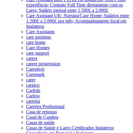
experiência; Contrato Full Time diretamente com os
Lares; Salário mensal entre 1.500£ a 2.000£
Care Assistant UK; Nursing/Care Home; Salários entre
1.500£ a 2.000£ por mês; Acompanhamento local em
Inglaterra
Care Assistants
care assistens
care home
Care Homes
care support
career
career progression
Caregiver
Caremark
carer
cariaco
Carlisle
Carlow
carreira
Carreira Profissional
Casa de repouso
Casal de Cambra
Casas de saúde
Casas de Saúde e Lares Certificados Inglaterra;