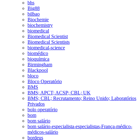
bhs
Big88
bilbao
Biochemie
biochemistry
biomedical
Biomedical Scientist
Biomedical Scientists
biomedical-science
biomédico
bioquímica
Birmingham
Blackpool
bloco
Bloco Operatório
BMS
BMS; APCT; ACSP; CBL; UK
BMS; CBL; Recrutamento; Reino Unido; Laboratórios
Privados
bolo operatório
bom
bom salário
bom salário-especialista-especialistas-França-médico-
médicos-salário
bordeus