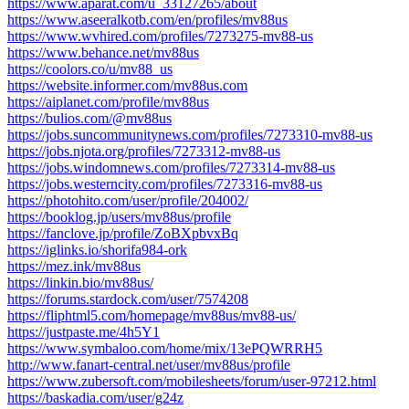
https://www.aparat.com/u_33127265/about
https://www.aseeralkotb.com/en/profiles/mv88us
https://www.wvhired.com/profiles/7273275-mv88-us
https://www.behance.net/mv88us
https://coolors.co/u/mv88_us
https://website.informer.com/mv88us.com
https://aiplanet.com/profile/mv88us
https://bulios.com/@mv88us
https://jobs.suncommunitynews.com/profiles/7273310-mv88-us
https://jobs.njota.org/profiles/7273312-mv88-us
https://jobs.windomnews.com/profiles/7273314-mv88-us
https://jobs.westerncity.com/profiles/7273316-mv88-us
https://photohito.com/user/profile/204002/
https://booklog.jp/users/mv88us/profile
https://fanclove.jp/profile/ZoBXpbvxBq
https://iglinks.io/shorifa984-ork
https://mez.ink/mv88us
https://linkin.bio/mv88us/
https://forums.stardock.com/user/7574208
https://fliphtml5.com/homepage/mv88us/mv88-us/
https://justpaste.me/4h5Y1
https://www.symbaloo.com/home/mix/13ePQWRRH5
http://www.fanart-central.net/user/mv88us/profile
https://www.zubersoft.com/mobilesheets/forum/user-97212.html
https://baskadia.com/user/g24z