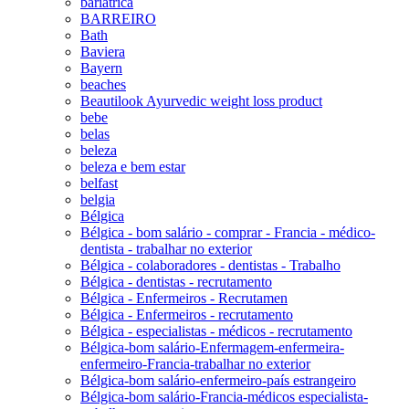
bariátrica
BARREIRO
Bath
Baviera
Bayern
beaches
Beautilook Ayurvedic weight loss product
bebe
belas
beleza
beleza e bem estar
belfast
belgia
Bélgica
Bélgica - bom salário - comprar - Francia - médico-
dentista - trabalhar no exterior
Bélgica - colaboradores - dentistas - Trabalho
Bélgica - dentistas - recrutamento
Bélgica - Enfermeiros - Recrutamen
Bélgica - Enfermeiros - recrutamento
Bélgica - especialistas - médicos - recrutamento
Bélgica-bom salário-Enfermagem-enfermeira-
enfermeiro-Francia-trabalhar no exterior
Bélgica-bom salário-enfermeiro-país estrangeiro
Bélgica-bom salário-Francia-médicos especialista-