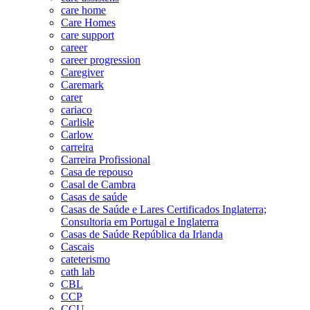
care home
Care Homes
care support
career
career progression
Caregiver
Caremark
carer
cariaco
Carlisle
Carlow
carreira
Carreira Profissional
Casa de repouso
Casal de Cambra
Casas de saúde
Casas de Saúde e Lares Certificados Inglaterra;
Consultoria em Portugal e Inglaterra
Casas de Saúde República da Irlanda
Cascais
cateterismo
cath lab
CBL
CCP
CCU