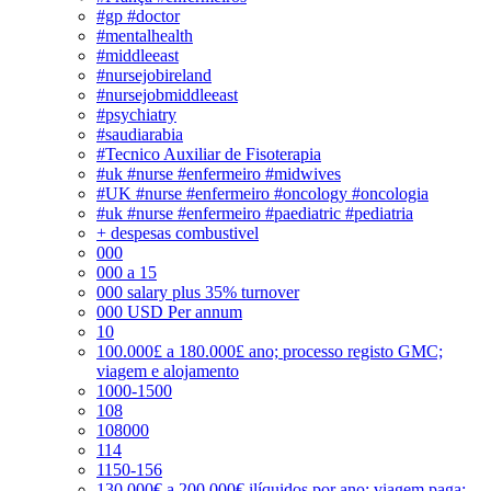
#gp #doctor
#mentalhealth
#middleeast
#nursejobireland
#nursejobmiddleeast
#psychiatry
#saudiarabia
#Tecnico Auxiliar de Fisoterapia
#uk #nurse #enfermeiro #midwives
#UK #nurse #enfermeiro #oncology #oncologia
#uk #nurse #enfermeiro #paediatric #pediatria
+ despesas combustivel
000
000 a 15
000 salary plus 35% turnover
000 USD Per annum
10
100.000£ a 180.000£ ano; processo registo GMC;
viagem e alojamento
1000-1500
108
108000
114
1150-156
130.000€ a 200.000€ ilíquidos por ano; viagem paga;