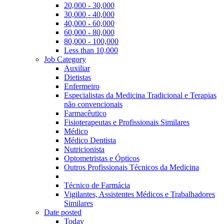
20,000 - 30,000
30,000 - 40,000
40,000 - 60,000
60,000 - 80,000
80,000 - 100,000
Less than 10,000
Job Category
Auxiliar
Dietistas
Enfermeiro
Especialistas da Medicina Tradicional e Terapias
não convencionais
Farmacêutico
Fisioterapeutas e Profissionais Similares
Médico
Médico Dentista
Nutricionista
Optometristas e Ópticos
Outros Profissionais Técnicos da Medicina
Técnico de Farmácia
Vigilantes, Assistentes Médicos e Trabalhadores
Similares
Date posted
Today