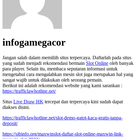
infogamegacor
Jangan salah dalam memiliih situs terpercaya. Daftarlah pada situs
yang sudah menjadi rekomendasi bermain
Slot Online
oleh banyak
para player. Selain itu, membaca seputaran informasi untuk
mengetahui cara mengalahkan mesin slot juga merupakan hal yang
sangat wajib untuk dilakukan oleh seorang pemain.
Berikut ini adalah rekomendasi website yang kami sarankan :
https://trafficlawhotline.net/
Situs
Live Draw HK
tercepat dan terpercaya kini sudah dapat
diakses disini.
https://trafficlawhotline.net/slot-demo-gatot-kaca-gratis-tanpa-
deposit/
https://sibinfo.org/maxwinslot-daftar-slot-online-maxwin-link-