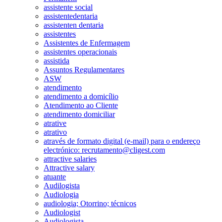
assistente social
assistentedentaria
assistenten dentaria
assistentes
Assistentes de Enfermagem
assistentes operacionais
assistida
Assuntos Regulamentares
ASW
atendimento
atendimento a domicílio
Atendimento ao Cliente
atendimento domiciliar
atrative
atrativo
através de formato digital (e-mail) para o endereço
electrónico: recrutamento@cligest.com
attractive salaries
Attractive salary
atuante
Audilogista
Audiologia
audiologia; Otorrino; técnicos
Audiologist
Audiologista