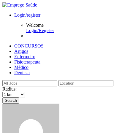
Login/register
Welcome
Login/Register
CONCURSOS
Artigos
Enfermeiro
Fisioterapeuta
Médico
Dentista
Radius:
Search