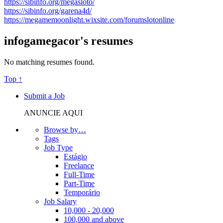
https://sibinfo.org/megasloto/
https://sibinfo.org/garena4d/
https://megamemoonlight.wixsite.com/forumslotonline
infogamegacor's resumes
No matching resumes found.
Top ↑
Submit a Job
ANUNCIE AQUI
Browse by…
Tags
Job Type
Estágio
Freelance
Full-Time
Part-Time
Temporário
Job Salary
10,000 - 20,000
100,000 and above