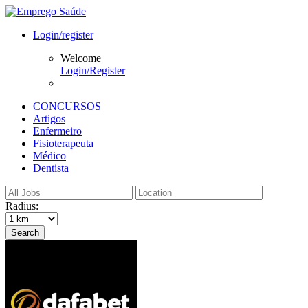
Login/register
Welcome
Login/Register
CONCURSOS
Artigos
Enfermeiro
Fisioterapeuta
Médico
Dentista
Radius:
Search