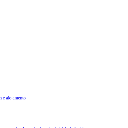
m e alojamento