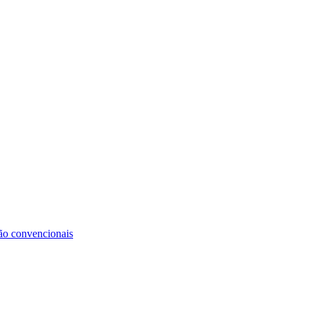
não convencionais