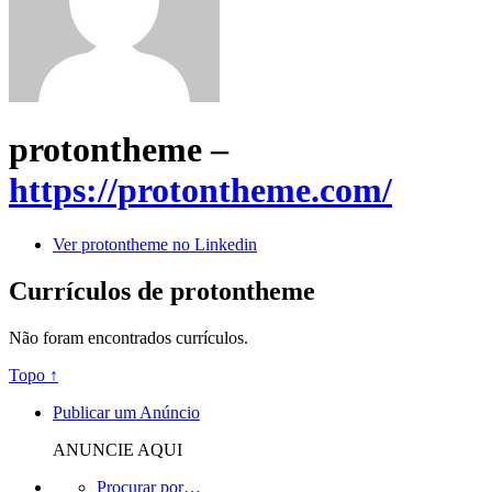
protontheme –
https://protontheme.com/
Ver protontheme no Linkedin
Currículos de protontheme
Não foram encontrados currículos.
Topo ↑
Publicar um Anúncio
ANUNCIE AQUI
Procurar por…