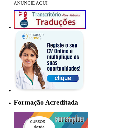
ANUNCIE AQUI
Formação Acreditada