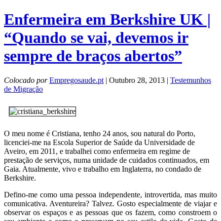
Enfermeira em Berkshire UK |
“Quando se vai, devemos ir
sempre de braços abertos”
Colocado por
Empregosaude.pt
| Outubro 28, 2013 |
Testemunhos
de Migração
O meu nome é Cristiana, tenho 24 anos, sou natural do Porto,
licenciei-me na Escola Superior de Saúde da Universidade de
Aveiro, em 2011, e trabalhei como enfermeira em regime de
prestação de serviços, numa unidade de cuidados continuados, em
Gaia. Atualmente, vivo e trabalho em Inglaterra, no condado de
Berkshire.
Defino-me como uma pessoa independente, introvertida, mas muito
comunicativa. Aventureira? Talvez. Gosto especialmente de viajar e
observar os espaços e as pessoas que os fazem, como constroem o