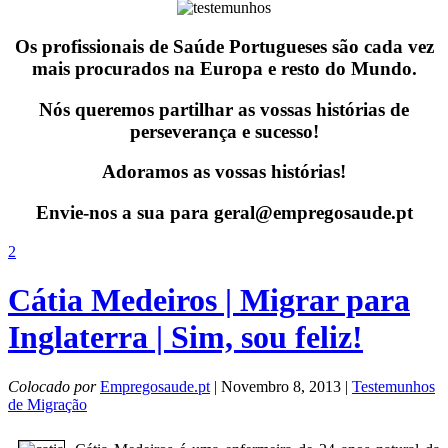
Os profissionais de Saúde Portugueses são cada vez
mais procurados na Europa e resto do Mundo.
Nós queremos partilhar as vossas histórias de
perseverança e sucesso!
Adoramos as vossas histórias!
Envie-nos a sua para geral@empregosaude.pt
2
Cátia Medeiros | Migrar para
Inglaterra | Sim, sou feliz!
Colocado por
Empregosaude.pt
| Novembro 8, 2013 |
Testemunhos
de Migração