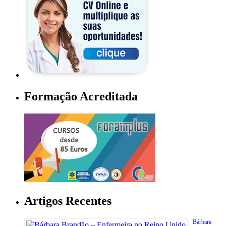
Formação Acreditada
Artigos Recentes
Bárbara