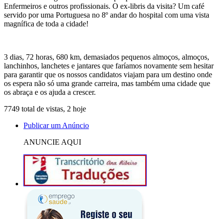
Enfermeiros e outros profissionais. O ex-libris da visita? Um café
servido por uma Portuguesa no 8º andar do hospital com uma vista
magnífica de toda a cidade!
3 dias, 72 horas, 680 km, demasiados pequenos almoços, almoços,
lanchinhos, lanchetes e jantares que faríamos novamente sem hesitar
para garantir que os nossos candidatos viajam para um destino onde
os espera não só uma grande carreira, mas também uma cidade que
os abraça e os ajuda a crescer.
7749 total de vistas, 2 hoje
Publicar um Anúncio
ANUNCIE AQUI