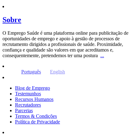
Sobre
O Emprego Saúde é uma plataforma online para publicitação de
oportunidades de emprego e apoio à gestão de processos de
recrutamento dirigidos a profissionais de saúde. Proximidade,
confiança e qualidade são valores em que acreditamos e,
consequentemente, pretendemos ter uma postura
...
Português
English
Blog de Emprego
Testemunhos
Recursos Humanos
Recrutadores
Parcerias
Termos & Condições
Política de Privacidade