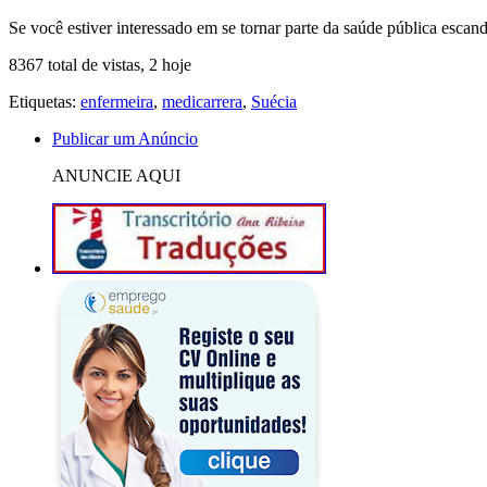
Se você estiver interessado em se tornar parte da saúde pública esca
8367 total de vistas, 2 hoje
Etiquetas:
enfermeira
,
medicarrera
,
Suécia
Publicar um Anúncio
ANUNCIE AQUI