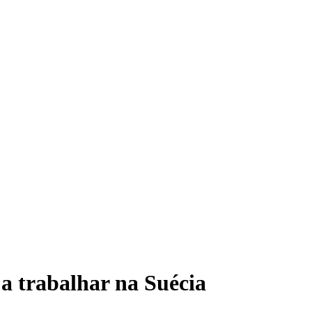
a trabalhar na Suécia