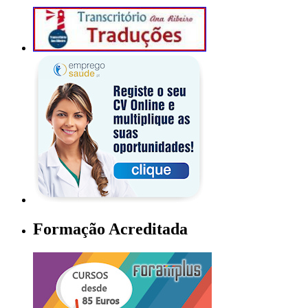
Formação Acreditada