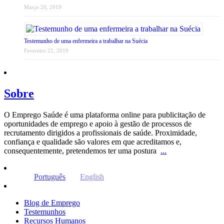
Março 20, 2019
Testemunho de uma enfermeira a trabalhar na Suécia
Fevereiro 22, 2019
Sobre
O Emprego Saúde é uma plataforma online para publicitação de
oportunidades de emprego e apoio à gestão de processos de
recrutamento dirigidos a profissionais de saúde. Proximidade,
confiança e qualidade são valores em que acreditamos e,
consequentemente, pretendemos ter uma postura
...
Português
English
Blog de Emprego
Testemunhos
Recursos Humanos