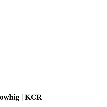
Cowhig | KCR