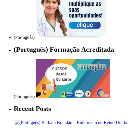
(Português)
(Português) Formação Acreditada
(Português)
Recent Posts