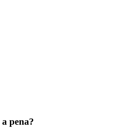
u a pena?