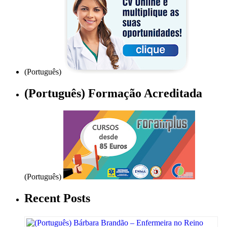
(Português)
(Português) Formação Acreditada
(Português)
Recent Posts