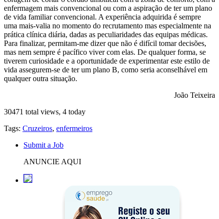
enfermagem mais convencional ou com a aspiração de ter um plano
de vida familiar convencional. A experiência adquirida é sempre
uma mais-valia no momento do recrutamento mas especialmente na
prática clínica diária, dadas as peculiaridades das equipas médicas.
Para finalizar, permitam-me dizer que não é difícil tomar decisões,
mas nem sempre é pacífico viver com elas. De qualquer forma, se
tiverem curiosidade e a oportunidade de experimentar este estilo de
vida assegurem-se de ter um plano B, como seria aconselhável em
qualquer outra situação.
João Teixeira
30471 total views, 4 today
Tags:
Cruzeiros
,
enfermeiros
Submit a Job
ANUNCIE AQUI