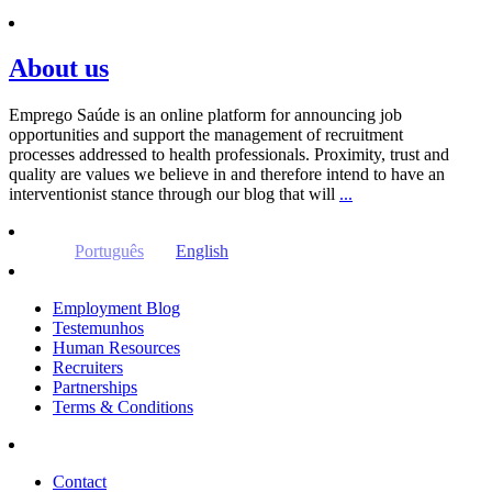
About us
Emprego Saúde is an online platform for announcing job
opportunities and support the management of recruitment
processes addressed to health professionals. Proximity, trust and
quality are values ​​we believe in and therefore intend to have an
interventionist stance through our blog that will
...
Português
English
Employment Blog
Testemunhos
Human Resources
Recruiters
Partnerships
Terms & Conditions
Contact