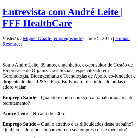
Entrevista com André Leite |
FFF HealthCare
Posted by
Miguel Duarte (empregosaude)
| June 5, 2015 |
Human
Resources
Sou o André Leite, 39 anos, engenheiro, ex-consultor de Gestão de
Empresas e de Organizações Sociais, especializado em
Gerontologia, Bioengenharia e Tecnologias de Apoio, co-fundador e
dirigente de duas IPSSs. Faço Bodyboard, desportos de ondas e
adoro viajar.
Emprego Saúde
– Quando e como começou a trabalhar na área de
recrutamento?
André Leite
– No ano de 2005.
Emprego Saúde
– Qual o atrativo e as dificuldades deste trabalho?
Qual tem sido o posicionamento da sua empresa neste mercado?