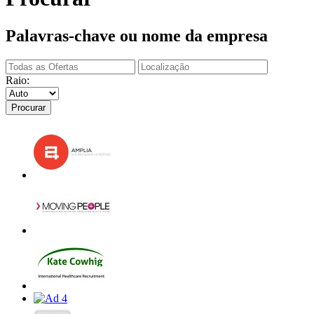
Palavras-chave ou nome da empresa
Raio:
Procurar