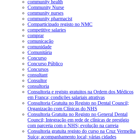
community health
Community Nurse
community nurses
community pharmacist
Comparticipado registo no NMC
competitive salaries
comprar
comunicação
comunidade
Comunitária
Concurso
Concurso Público
Concursos
consultant
Consultor
consultoria
Consultoria e registo gratuitos na Ordem dos Médicos
em França; condições salariais atrativas
Consultoria Gratuita no Registo no Dental Council;
Organização com Clínicas do NHS
Consultoria Gratuita no Registo no General Dental
Council; Integração em rede de clínicas de prestígio
com parceria com o NHS; evolução na carreia
Consultoria gratuita registo do curso na Cruz Vermelha
Suíça; acompanhamento local; várias cidades