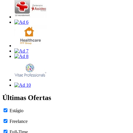
Últimas Ofertas
Estágio
Freelance
Full-Time