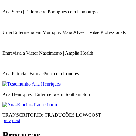
Ana Serra | Enfermeira Portuguesa em Hamburgo
Uma Enfermeira em Munique: Mara Alves – Vitae Professionals
Entrevista a Victor Nascimento | Amplia Health
Ana Patrícia | Farmacêutica em Londres
Ana Henriques | Enfermeira em Southampton
TRANSCRITÓRIO: TRADUÇÕES LOW-COST
prev
next
Procurar